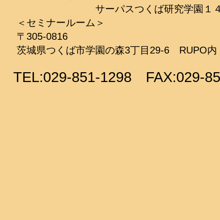
サーパスつくば研究学園１４
＜セミナールーム＞
〒305-0816
茨城県つくば市学園の森3丁目29-6
​ RUPO内
TEL:029-851-1298 FAX:029-85